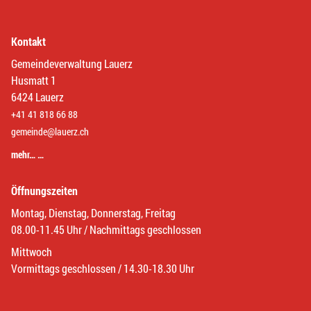
Kontakt
Gemeindeverwaltung Lauerz
Husmatt 1
6424 Lauerz
+41 41 818 66 88
gemeinde@lauerz.ch
mehr… …
Öffnungszeiten
Montag, Dienstag, Donnerstag, Freitag
08.00-11.45 Uhr / Nachmittags geschlossen
Mittwoch
Vormittags geschlossen / 14.30-18.30 Uhr