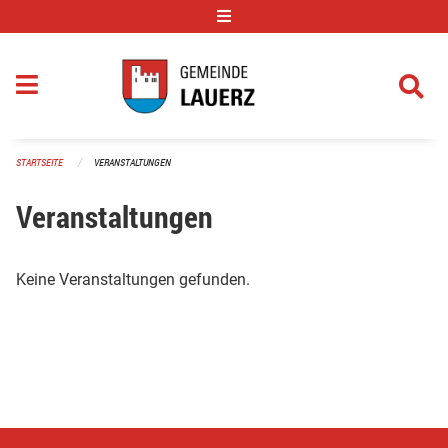
Navigation überspringen
STARTSEITE
VERANSTALTUNGEN
Veranstaltungen
Keine Veranstaltungen gefunden.