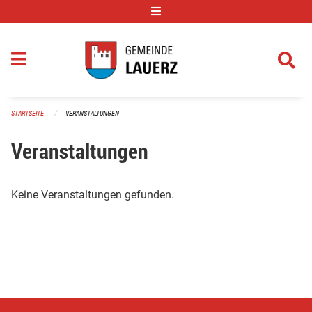
Navigation überspringen
STARTSEITE
VERANSTALTUNGEN
Veranstaltungen
Keine Veranstaltungen gefunden.