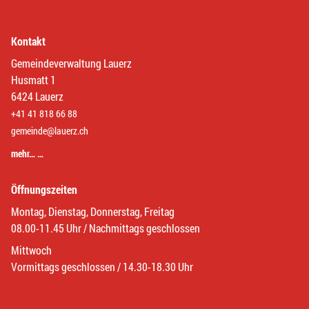
Kontakt
Gemeindeverwaltung Lauerz
Husmatt 1
6424 Lauerz
+41 41 818 66 88
gemeinde@lauerz.ch
mehr… …
Öffnungszeiten
Montag, Dienstag, Donnerstag, Freitag
08.00-11.45 Uhr / Nachmittags geschlossen
Mittwoch
Vormittags geschlossen / 14.30-18.30 Uhr