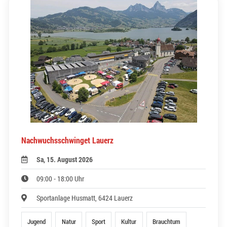
Nachwuchsschwinget Lauerz
Sa, 15. August 2026
09:00 - 18:00 Uhr
Sportanlage Husmatt, 6424 Lauerz
Jugend
Natur
Sport
Kultur
Brauchtum