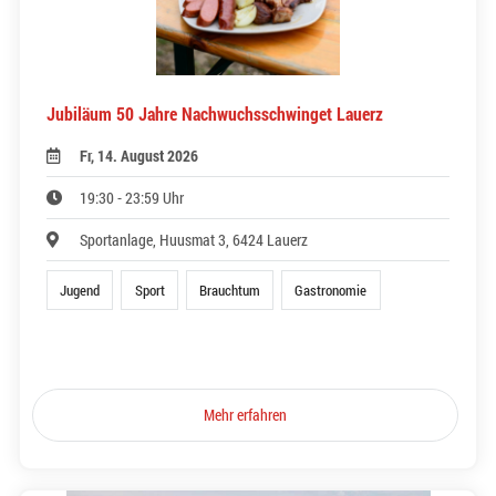
Jubiläum 50 Jahre Nachwuchsschwinget Lauerz
Fr, 14. August 2026
19:30 - 23:59 Uhr
Sportanlage, Huusmat 3, 6424 Lauerz
Jugend
Sport
Brauchtum
Gastronomie
Mehr erfahren