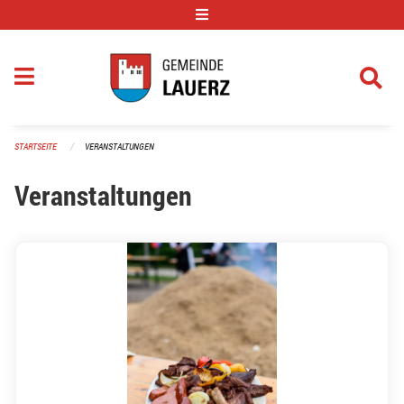
Navigation überspringen
STARTSEITE
VERANSTALTUNGEN
Veranstaltungen