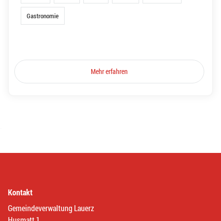
Gastronomie
Mehr erfahren
Kontakt
Gemeindeverwaltung Lauerz
Husmatt 1