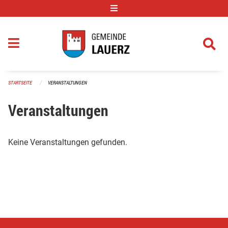
Navigation überspringen
STARTSEITE
VERANSTALTUNGEN
Veranstaltungen
Keine Veranstaltungen gefunden.