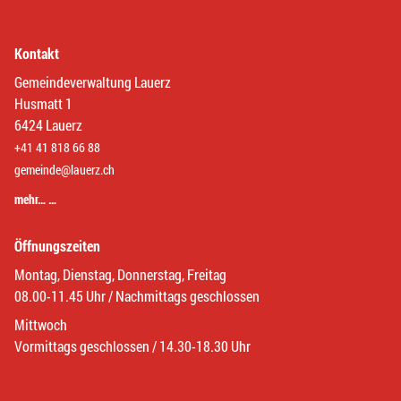
Kontakt
Gemeindeverwaltung Lauerz
Husmatt 1
6424 Lauerz
+41 41 818 66 88
gemeinde@lauerz.ch
mehr… …
Öffnungszeiten
Montag, Dienstag, Donnerstag, Freitag
08.00-11.45 Uhr / Nachmittags geschlossen
Mittwoch
Vormittags geschlossen / 14.30-18.30 Uhr