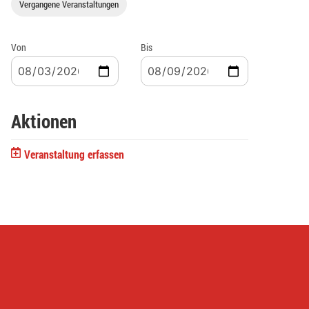
Vergangene Veranstaltungen
Von
Bis
Aktionen
Veranstaltung erfassen