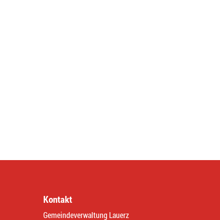
Kontakt
Gemeindeverwaltung Lauerz