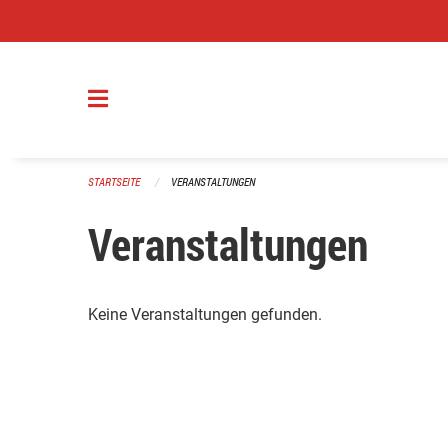
Navigation überspringen
STARTSEITE
VERANSTALTUNGEN
Veranstaltungen
Keine Veranstaltungen gefunden.