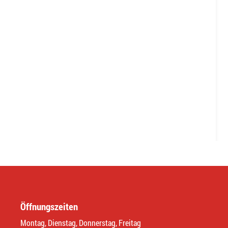
Öffnungszeiten
Montag, Dienstag, Donnerstag, Freitag