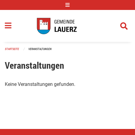
Navigation überspringen
STARTSEITE
VERANSTALTUNGEN
Veranstaltungen
Keine Veranstaltungen gefunden.