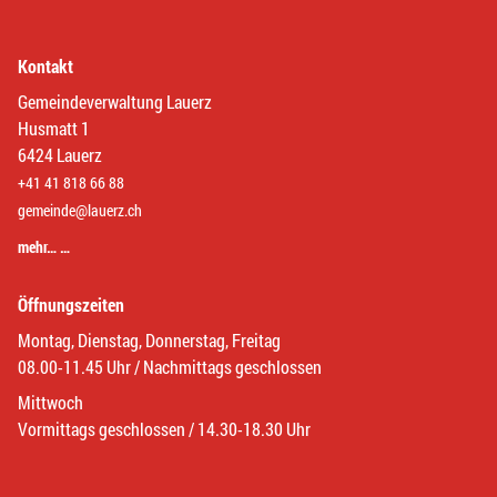
Kontakt
Gemeindeverwaltung Lauerz
Husmatt 1
6424 Lauerz
+41 41 818 66 88
gemeinde@lauerz.ch
mehr… …
Öffnungszeiten
Montag, Dienstag, Donnerstag, Freitag
08.00-11.45 Uhr / Nachmittags geschlossen
Mittwoch
Vormittags geschlossen / 14.30-18.30 Uhr