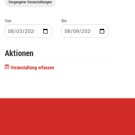
Vergangene Veranstaltungen
Von
Bis
Aktionen
Veranstaltung erfassen