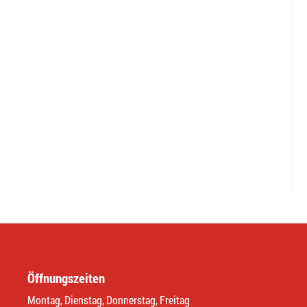
Öffnungszeiten
Montag, Dienstag, Donnerstag, Freitag