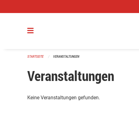
Navigation überspringen
STARTSEITE
VERANSTALTUNGEN
Veranstaltungen
Keine Veranstaltungen gefunden.