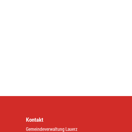
Kontakt
Gemeindeverwaltung Lauerz