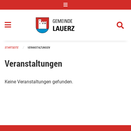
Navigation überspringen
STARTSEITE
VERANSTALTUNGEN
Veranstaltungen
Keine Veranstaltungen gefunden.