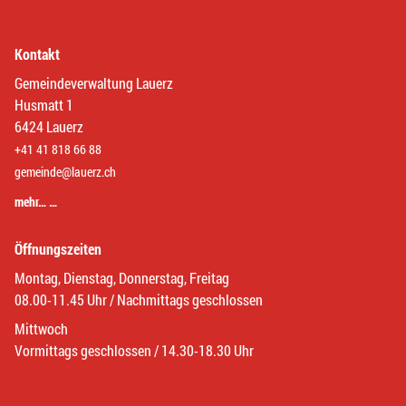
Kontakt
Gemeindeverwaltung Lauerz
Husmatt 1
6424 Lauerz
+41 41 818 66 88
gemeinde@lauerz.ch
mehr… …
Öffnungszeiten
Montag, Dienstag, Donnerstag, Freitag
08.00-11.45 Uhr / Nachmittags geschlossen
Mittwoch
Vormittags geschlossen / 14.30-18.30 Uhr