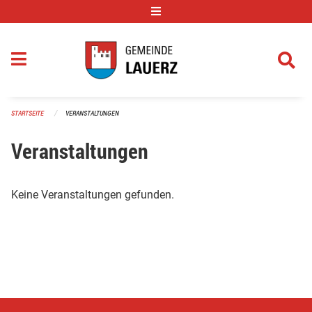
Navigation überspringen
STARTSEITE
VERANSTALTUNGEN
Veranstaltungen
Keine Veranstaltungen gefunden.