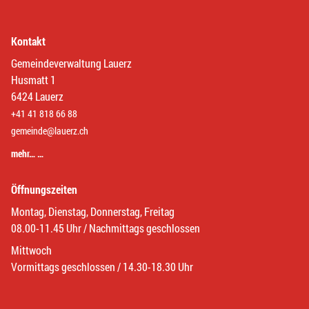
Kontakt
Gemeindeverwaltung Lauerz
Husmatt 1
6424 Lauerz
+41 41 818 66 88
gemeinde@lauerz.ch
mehr… …
Öffnungszeiten
Montag, Dienstag, Donnerstag, Freitag
08.00-11.45 Uhr / Nachmittags geschlossen
Mittwoch
Vormittags geschlossen / 14.30-18.30 Uhr