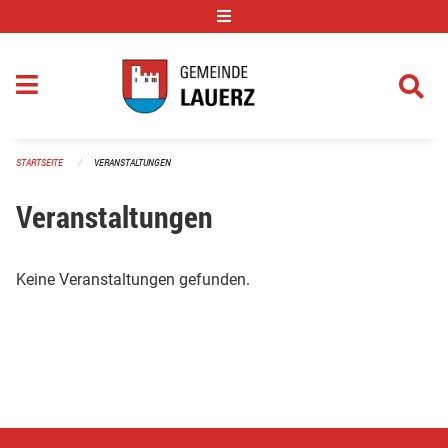
Navigation überspringen
STARTSEITE
VERANSTALTUNGEN
Veranstaltungen
Keine Veranstaltungen gefunden.