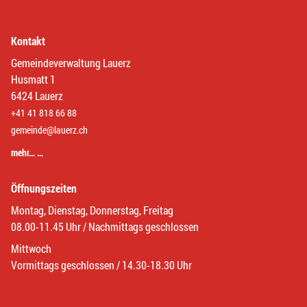
Kontakt
Gemeindeverwaltung Lauerz
Husmatt 1
6424 Lauerz
+41 41 818 66 88
gemeinde@lauerz.ch
mehr… …
Öffnungszeiten
Montag, Dienstag, Donnerstag, Freitag
08.00-11.45 Uhr / Nachmittags geschlossen
Mittwoch
Vormittags geschlossen / 14.30-18.30 Uhr