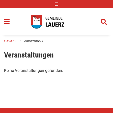
Navigation überspringen
STARTSEITE
VERANSTALTUNGEN
Veranstaltungen
Keine Veranstaltungen gefunden.