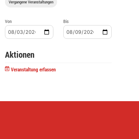
Vergangene Veranstaltungen
Von
Bis
Aktionen
Veranstaltung erfassen