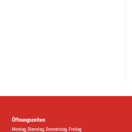
Öffnungszeiten
Montag, Dienstag, Donnerstag, Freitag