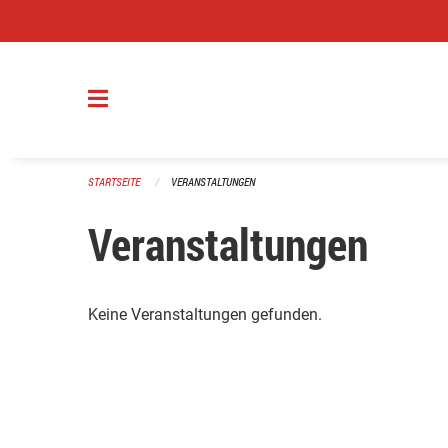
Navigation überspringen
STARTSEITE
VERANSTALTUNGEN
Veranstaltungen
Keine Veranstaltungen gefunden.