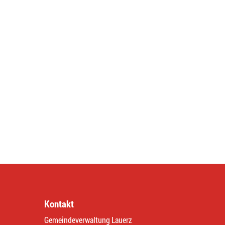
Kontakt
Gemeindeverwaltung Lauerz