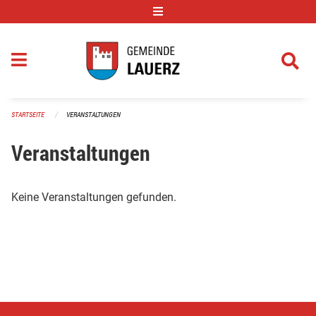
Navigation überspringen
STARTSEITE
VERANSTALTUNGEN
Veranstaltungen
Keine Veranstaltungen gefunden.