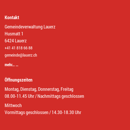
Kontakt
Gemeindeverwaltung Lauerz
Husmatt 1
6424 Lauerz
+41 41 818 66 88
gemeinde@lauerz.ch
mehr… …
Öffnungszeiten
Montag, Dienstag, Donnerstag, Freitag
08.00-11.45 Uhr / Nachmittags geschlossen
Mittwoch
Vormittags geschlossen / 14.30-18.30 Uhr