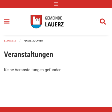
Navigation überspringen
STARTSEITE
VERANSTALTUNGEN
Veranstaltungen
Keine Veranstaltungen gefunden.