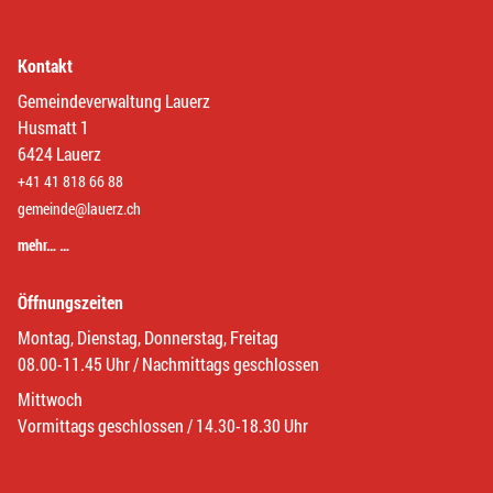
Kontakt
Gemeindeverwaltung Lauerz
Husmatt 1
6424 Lauerz
+41 41 818 66 88
gemeinde@lauerz.ch
mehr… …
Öffnungszeiten
Montag, Dienstag, Donnerstag, Freitag
08.00-11.45 Uhr / Nachmittags geschlossen
Mittwoch
Vormittags geschlossen / 14.30-18.30 Uhr