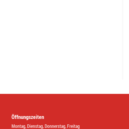
Öffnungszeiten
Montag, Dienstag, Donnerstag, Freitag