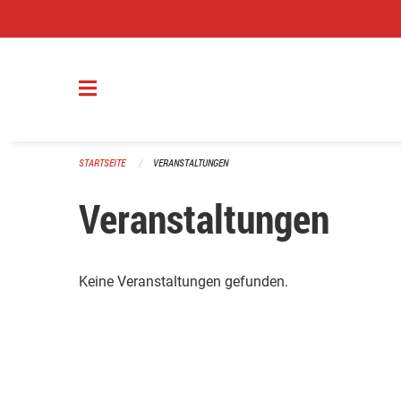
Navigation überspringen
STARTSEITE
VERANSTALTUNGEN
Veranstaltungen
Keine Veranstaltungen gefunden.