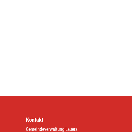
Kontakt
Gemeindeverwaltung Lauerz