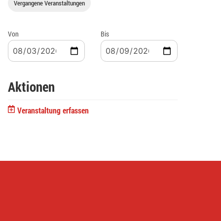
Vergangene Veranstaltungen
Von
Bis
Aktionen
Veranstaltung erfassen