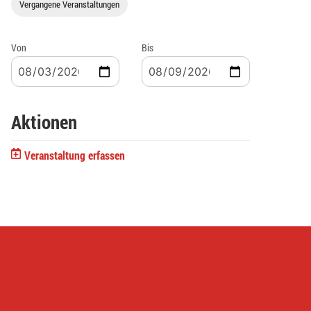
Vergangene Veranstaltungen
Von
Bis
Aktionen
Veranstaltung erfassen