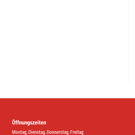
Öffnungszeiten
Montag, Dienstag, Donnerstag, Freitag