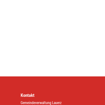
Kontakt
Gemeindeverwaltung Lauerz