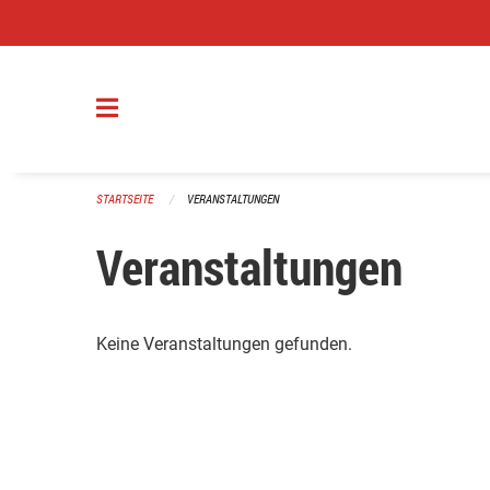
Navigation überspringen
STARTSEITE
VERANSTALTUNGEN
Veranstaltungen
Keine Veranstaltungen gefunden.