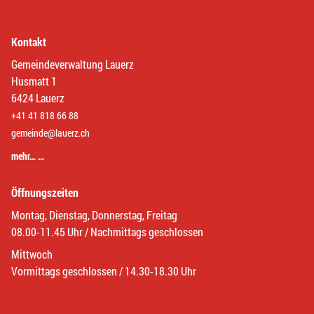
Kontakt
Gemeindeverwaltung Lauerz
Husmatt 1
6424 Lauerz
+41 41 818 66 88
gemeinde@lauerz.ch
mehr… …
Öffnungszeiten
Montag, Dienstag, Donnerstag, Freitag
08.00-11.45 Uhr / Nachmittags geschlossen
Mittwoch
Vormittags geschlossen / 14.30-18.30 Uhr