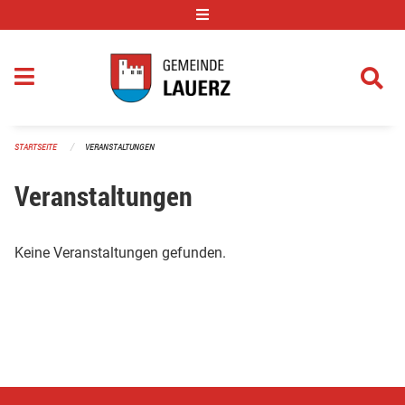
Navigation überspringen
STARTSEITE
VERANSTALTUNGEN
Veranstaltungen
Keine Veranstaltungen gefunden.