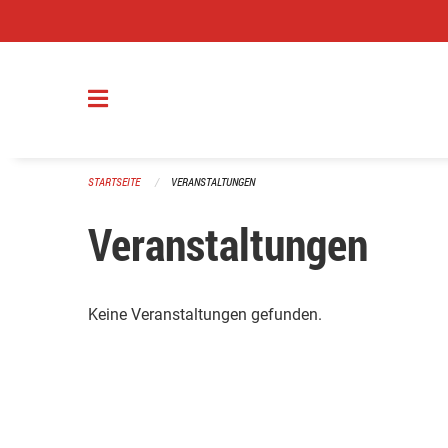
Navigation überspringen
STARTSEITE
VERANSTALTUNGEN
Veranstaltungen
Keine Veranstaltungen gefunden.