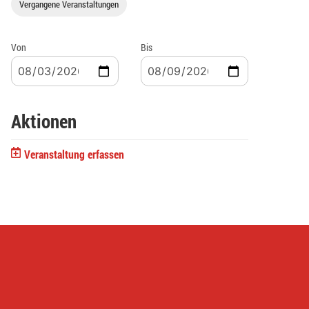
Vergangene Veranstaltungen
Von
Bis
Aktionen
Veranstaltung erfassen