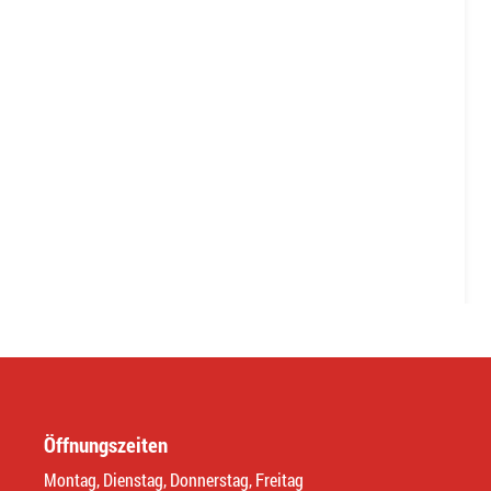
Öffnungszeiten
Montag, Dienstag, Donnerstag, Freitag