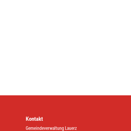
Kontakt
Gemeindeverwaltung Lauerz