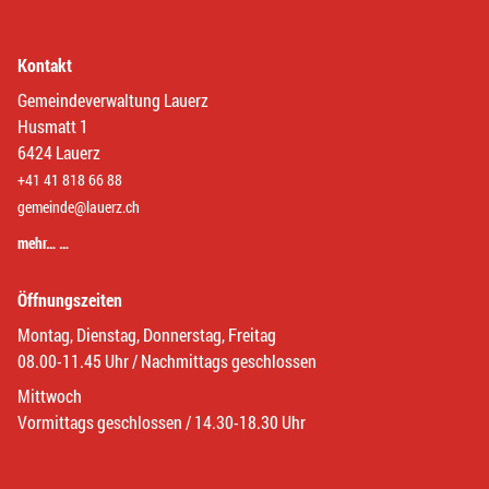
Kontakt
Gemeindeverwaltung Lauerz
Husmatt 1
6424 Lauerz
+41 41 818 66 88
gemeinde@lauerz.ch
mehr… …
Öffnungszeiten
Montag, Dienstag, Donnerstag, Freitag
08.00-11.45 Uhr / Nachmittags geschlossen
Mittwoch
Vormittags geschlossen / 14.30-18.30 Uhr