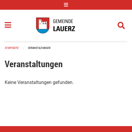
Navigation überspringen
STARTSEITE
VERANSTALTUNGEN
Veranstaltungen
Keine Veranstaltungen gefunden.