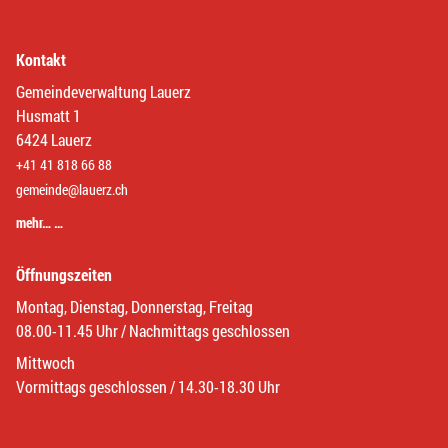
Kontakt
Gemeindeverwaltung Lauerz
Husmatt 1
6424 Lauerz
+41 41 818 66 88
gemeinde@lauerz.ch
mehr… …
Öffnungszeiten
Montag, Dienstag, Donnerstag, Freitag
08.00-11.45 Uhr / Nachmittags geschlossen
Mittwoch
Vormittags geschlossen / 14.30-18.30 Uhr