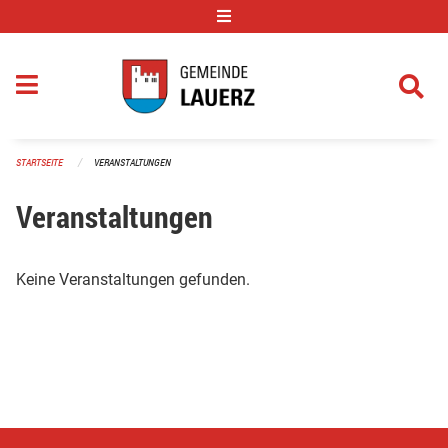
Navigation überspringen
STARTSEITE
VERANSTALTUNGEN
Veranstaltungen
Keine Veranstaltungen gefunden.