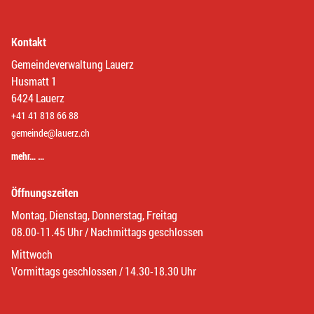
Kontakt
Gemeindeverwaltung Lauerz
Husmatt 1
6424 Lauerz
+41 41 818 66 88
gemeinde@lauerz.ch
mehr… …
Öffnungszeiten
Montag, Dienstag, Donnerstag, Freitag
08.00-11.45 Uhr / Nachmittags geschlossen
Mittwoch
Vormittags geschlossen / 14.30-18.30 Uhr