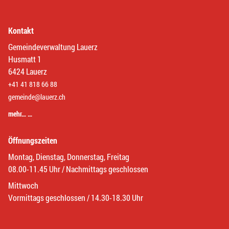
Kontakt
Gemeindeverwaltung Lauerz
Husmatt 1
6424 Lauerz
+41 41 818 66 88
gemeinde@lauerz.ch
mehr… …
Öffnungszeiten
Montag, Dienstag, Donnerstag, Freitag
08.00-11.45 Uhr / Nachmittags geschlossen
Mittwoch
Vormittags geschlossen / 14.30-18.30 Uhr