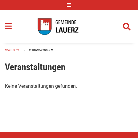
Navigation überspringen
STARTSEITE
VERANSTALTUNGEN
Veranstaltungen
Keine Veranstaltungen gefunden.