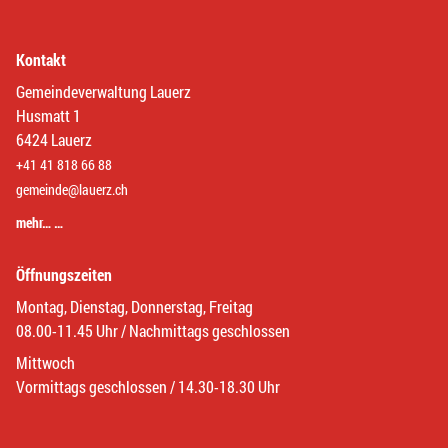
Kontakt
Gemeindeverwaltung Lauerz
Husmatt 1
6424 Lauerz
+41 41 818 66 88
gemeinde@lauerz.ch
mehr… …
Öffnungszeiten
Montag, Dienstag, Donnerstag, Freitag
08.00-11.45 Uhr / Nachmittags geschlossen
Mittwoch
Vormittags geschlossen / 14.30-18.30 Uhr