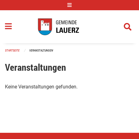
Navigation überspringen
STARTSEITE
VERANSTALTUNGEN
Veranstaltungen
Keine Veranstaltungen gefunden.