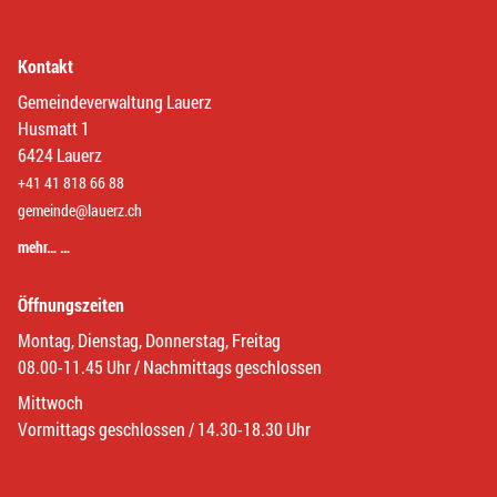
Kontakt
Gemeindeverwaltung Lauerz
Husmatt 1
6424 Lauerz
+41 41 818 66 88
gemeinde@lauerz.ch
mehr… …
Öffnungszeiten
Montag, Dienstag, Donnerstag, Freitag
08.00-11.45 Uhr / Nachmittags geschlossen
Mittwoch
Vormittags geschlossen / 14.30-18.30 Uhr