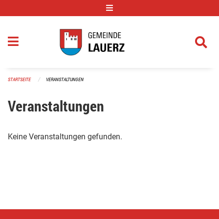
Navigation überspringen
STARTSEITE
VERANSTALTUNGEN
Veranstaltungen
Keine Veranstaltungen gefunden.