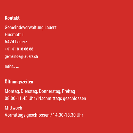
Kontakt
Gemeindeverwaltung Lauerz
Husmatt 1
6424 Lauerz
+41 41 818 66 88
gemeinde@lauerz.ch
mehr… …
Öffnungszeiten
Montag, Dienstag, Donnerstag, Freitag
08.00-11.45 Uhr / Nachmittags geschlossen
Mittwoch
Vormittags geschlossen / 14.30-18.30 Uhr