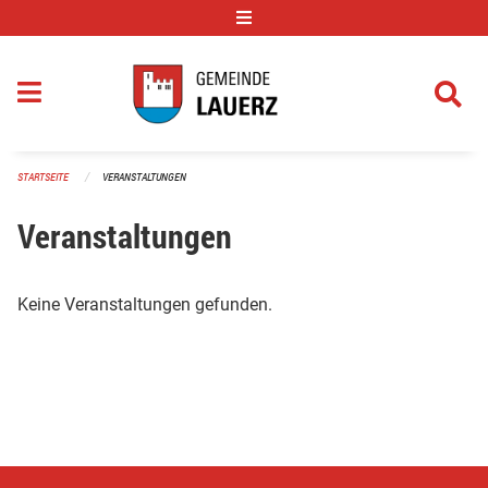
Navigation überspringen
STARTSEITE
VERANSTALTUNGEN
Veranstaltungen
Keine Veranstaltungen gefunden.