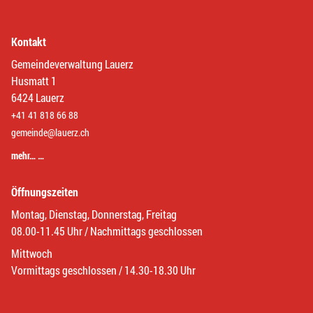
Kontakt
Gemeindeverwaltung Lauerz
Husmatt 1
6424 Lauerz
+41 41 818 66 88
gemeinde@lauerz.ch
mehr… …
Öffnungszeiten
Montag, Dienstag, Donnerstag, Freitag
08.00-11.45 Uhr / Nachmittags geschlossen
Mittwoch
Vormittags geschlossen / 14.30-18.30 Uhr