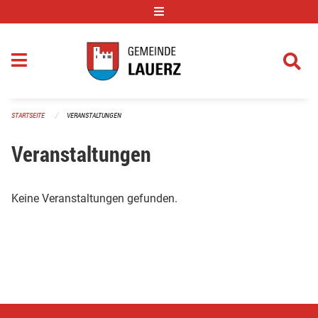
Navigation überspringen
STARTSEITE
VERANSTALTUNGEN
Veranstaltungen
Keine Veranstaltungen gefunden.