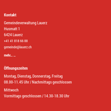
Kontakt
Gemeindeverwaltung Lauerz
Husmatt 1
6424 Lauerz
+41 41 818 66 88
gemeinde@lauerz.ch
mehr… …
Öffnungszeiten
Montag, Dienstag, Donnerstag, Freitag
08.00-11.45 Uhr / Nachmittags geschlossen
Mittwoch
Vormittags geschlossen / 14.30-18.30 Uhr