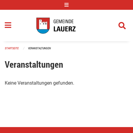
Navigation überspringen
STARTSEITE
VERANSTALTUNGEN
Veranstaltungen
Keine Veranstaltungen gefunden.