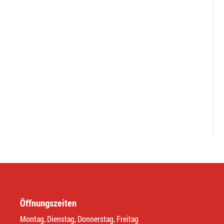
Öffnungszeiten
Montag, Dienstag, Donnerstag, Freitag