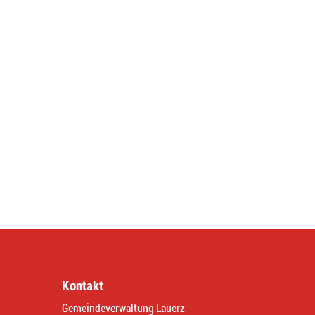
Kontakt
Gemeindeverwaltung Lauerz