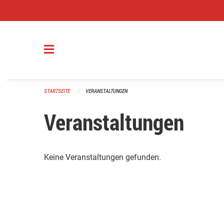
Navigation überspringen
STARTSEITE
VERANSTALTUNGEN
Veranstaltungen
Keine Veranstaltungen gefunden.