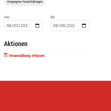
Vergangene Veranstaltungen
Von
Bis
Aktionen
Veranstaltung erfassen