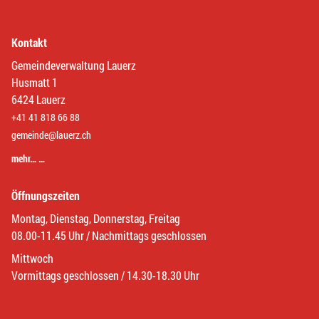
Kontakt
Gemeindeverwaltung Lauerz
Husmatt 1
6424 Lauerz
+41 41 818 66 88
gemeinde@lauerz.ch
mehr… …
Öffnungszeiten
Montag, Dienstag, Donnerstag, Freitag
08.00-11.45 Uhr / Nachmittags geschlossen
Mittwoch
Vormittags geschlossen / 14.30-18.30 Uhr