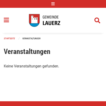
Navigation überspringen
STARTSEITE
VERANSTALTUNGEN
Veranstaltungen
Keine Veranstaltungen gefunden.