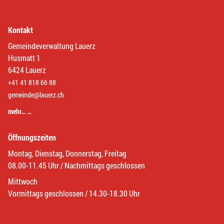
Kontakt
Gemeindeverwaltung Lauerz
Husmatt 1
6424 Lauerz
+41 41 818 66 88
gemeinde@lauerz.ch
mehr… …
Öffnungszeiten
Montag, Dienstag, Donnerstag, Freitag
08.00-11.45 Uhr / Nachmittags geschlossen
Mittwoch
Vormittags geschlossen / 14.30-18.30 Uhr