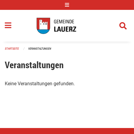
Navigation überspringen
STARTSEITE
VERANSTALTUNGEN
Veranstaltungen
Keine Veranstaltungen gefunden.