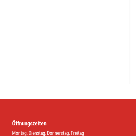
Öffnungszeiten
Montag, Dienstag, Donnerstag, Freitag