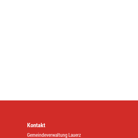
Kontakt
Gemeindeverwaltung Lauerz