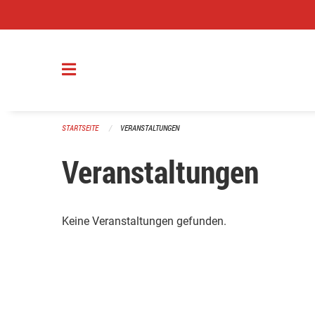
Navigation überspringen
STARTSEITE
VERANSTALTUNGEN
Veranstaltungen
Keine Veranstaltungen gefunden.