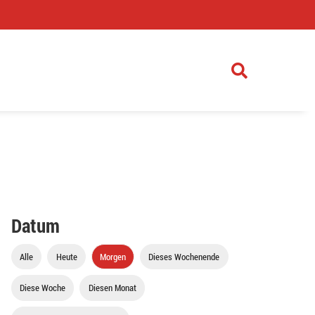
)
Datum
Alle
Heute
Morgen
Dieses Wochenende
Diese Woche
Diesen Monat