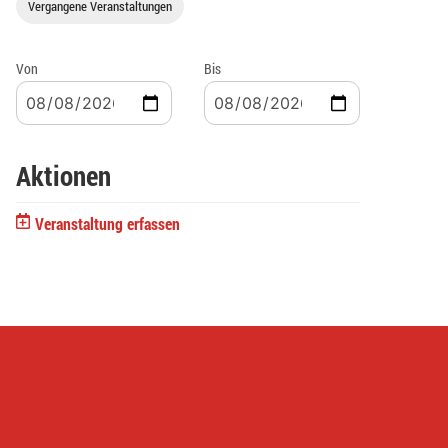
Vergangene Veranstaltungen
Von
Bis
Aktionen
Veranstaltung erfassen