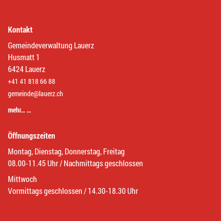
Kontakt
Gemeindeverwaltung Lauerz
Husmatt 1
6424 Lauerz
+41 41 818 66 88
gemeinde@lauerz.ch
mehr… …
Öffnungszeiten
Montag, Dienstag, Donnerstag, Freitag
08.00-11.45 Uhr / Nachmittags geschlossen
Mittwoch
Vormittags geschlossen / 14.30-18.30 Uhr