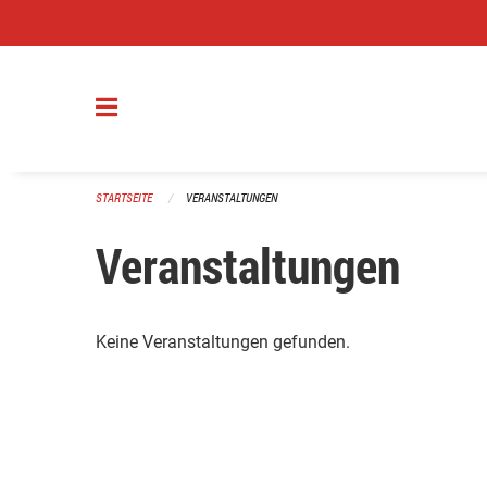
Navigation überspringen
STARTSEITE
VERANSTALTUNGEN
Veranstaltungen
Keine Veranstaltungen gefunden.