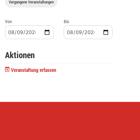
Vergangene Veranstaltungen
Von
Bis
Aktionen
Veranstaltung erfassen