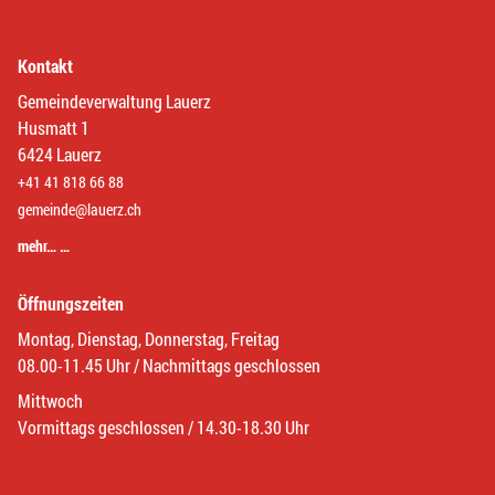
Kontakt
Gemeindeverwaltung Lauerz
Husmatt 1
6424 Lauerz
+41 41 818 66 88
gemeinde@lauerz.ch
mehr… …
Öffnungszeiten
Montag, Dienstag, Donnerstag, Freitag
08.00-11.45 Uhr / Nachmittags geschlossen
Mittwoch
Vormittags geschlossen / 14.30-18.30 Uhr