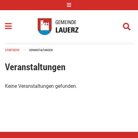
Navigation überspringen
STARTSEITE
VERANSTALTUNGEN
Veranstaltungen
Keine Veranstaltungen gefunden.