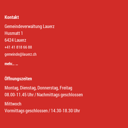
Kontakt
Gemeindeverwaltung Lauerz
Husmatt 1
6424 Lauerz
+41 41 818 66 88
gemeinde@lauerz.ch
mehr… …
Öffnungszeiten
Montag, Dienstag, Donnerstag, Freitag
08.00-11.45 Uhr / Nachmittags geschlossen
Mittwoch
Vormittags geschlossen / 14.30-18.30 Uhr