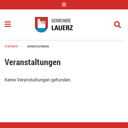
Navigation überspringen
STARTSEITE
VERANSTALTUNGEN
Veranstaltungen
Keine Veranstaltungen gefunden.