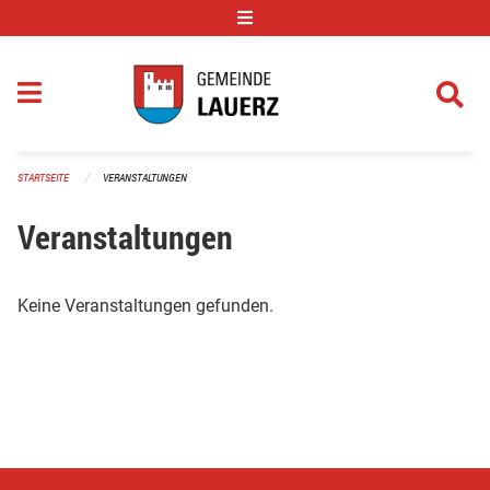
Navigation überspringen
STARTSEITE
VERANSTALTUNGEN
Veranstaltungen
Keine Veranstaltungen gefunden.