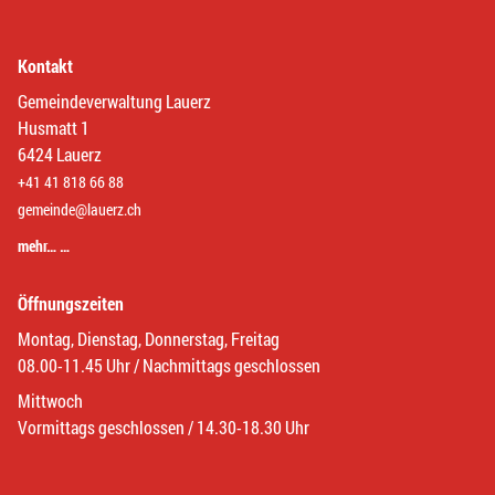
Kontakt
Gemeindeverwaltung Lauerz
Husmatt 1
6424 Lauerz
+41 41 818 66 88
gemeinde@lauerz.ch
mehr… …
Öffnungszeiten
Montag, Dienstag, Donnerstag, Freitag
08.00-11.45 Uhr / Nachmittags geschlossen
Mittwoch
Vormittags geschlossen / 14.30-18.30 Uhr