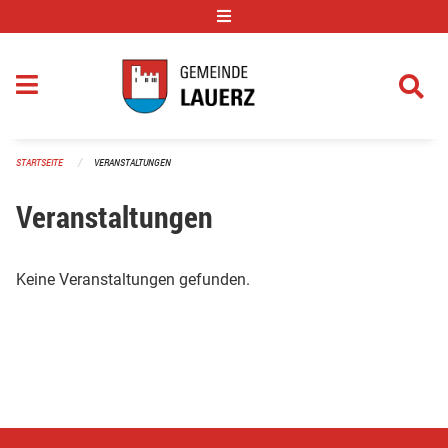
Navigation überspringen
STARTSEITE
VERANSTALTUNGEN
Veranstaltungen
Keine Veranstaltungen gefunden.