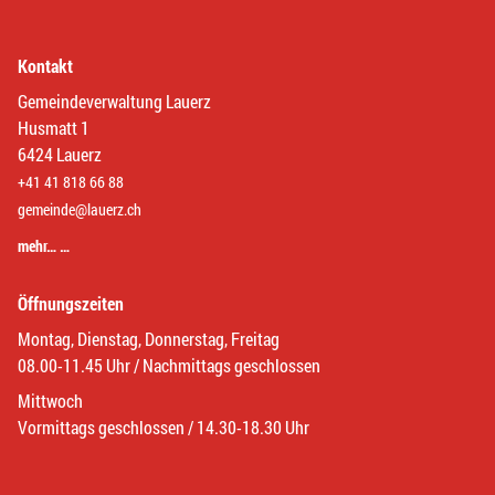
Kontakt
Gemeindeverwaltung Lauerz
Husmatt 1
6424 Lauerz
+41 41 818 66 88
gemeinde@lauerz.ch
mehr… …
Öffnungszeiten
Montag, Dienstag, Donnerstag, Freitag
08.00-11.45 Uhr / Nachmittags geschlossen
Mittwoch
Vormittags geschlossen / 14.30-18.30 Uhr