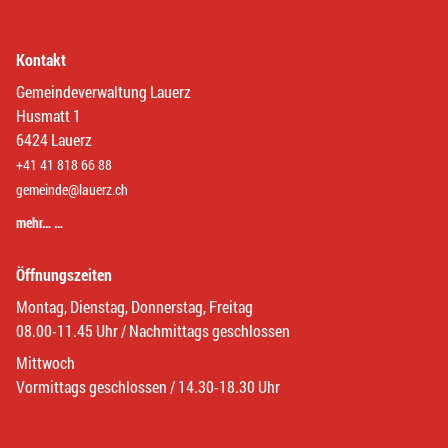
Kontakt
Gemeindeverwaltung Lauerz
Husmatt 1
6424 Lauerz
+41 41 818 66 88
gemeinde@lauerz.ch
mehr… …
Öffnungszeiten
Montag, Dienstag, Donnerstag, Freitag
08.00-11.45 Uhr / Nachmittags geschlossen
Mittwoch
Vormittags geschlossen / 14.30-18.30 Uhr