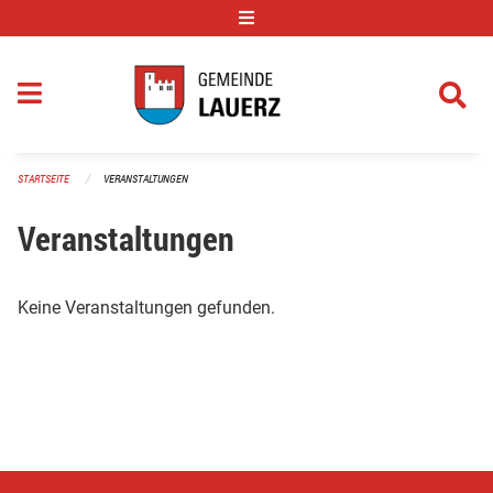
Navigation überspringen
STARTSEITE
VERANSTALTUNGEN
Veranstaltungen
Keine Veranstaltungen gefunden.