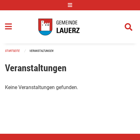
Navigation überspringen
STARTSEITE
VERANSTALTUNGEN
Veranstaltungen
Keine Veranstaltungen gefunden.