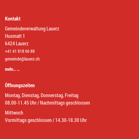
Kontakt
Gemeindeverwaltung Lauerz
Husmatt 1
6424 Lauerz
+41 41 818 66 88
gemeinde@lauerz.ch
mehr… …
Öffnungszeiten
Montag, Dienstag, Donnerstag, Freitag
08.00-11.45 Uhr / Nachmittags geschlossen
Mittwoch
Vormittags geschlossen / 14.30-18.30 Uhr