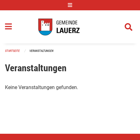
Navigation überspringen
STARTSEITE
VERANSTALTUNGEN
Veranstaltungen
Keine Veranstaltungen gefunden.