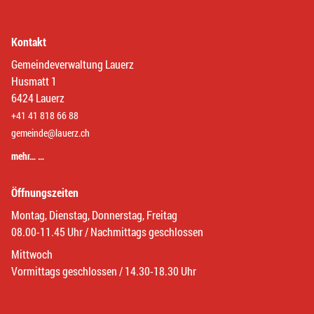
Kontakt
Gemeindeverwaltung Lauerz
Husmatt 1
6424 Lauerz
+41 41 818 66 88
gemeinde@lauerz.ch
mehr… …
Öffnungszeiten
Montag, Dienstag, Donnerstag, Freitag
08.00-11.45 Uhr / Nachmittags geschlossen
Mittwoch
Vormittags geschlossen / 14.30-18.30 Uhr