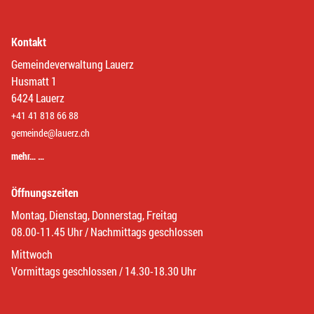
Kontakt
Gemeindeverwaltung Lauerz
Husmatt 1
6424 Lauerz
+41 41 818 66 88
gemeinde@lauerz.ch
mehr… …
Öffnungszeiten
Montag, Dienstag, Donnerstag, Freitag
08.00-11.45 Uhr / Nachmittags geschlossen
Mittwoch
Vormittags geschlossen / 14.30-18.30 Uhr