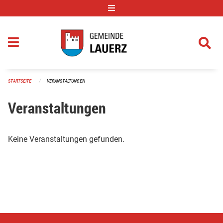
Navigation überspringen
STARTSEITE
VERANSTALTUNGEN
Veranstaltungen
Keine Veranstaltungen gefunden.