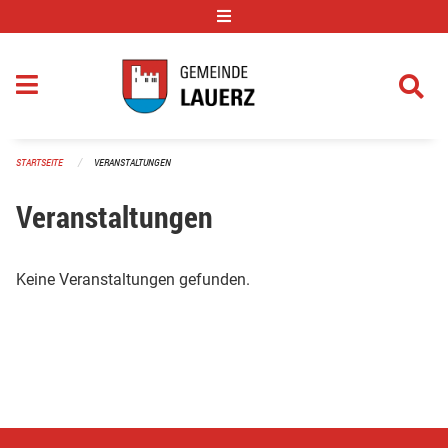
Navigation überspringen
STARTSEITE
VERANSTALTUNGEN
Veranstaltungen
Keine Veranstaltungen gefunden.