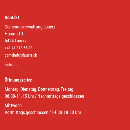
Kontakt
Gemeindeverwaltung Lauerz
Husmatt 1
6424 Lauerz
+41 41 818 66 88
gemeinde@lauerz.ch
mehr… …
Öffnungszeiten
Montag, Dienstag, Donnerstag, Freitag
08.00-11.45 Uhr / Nachmittags geschlossen
Mittwoch
Vormittags geschlossen / 14.30-18.30 Uhr