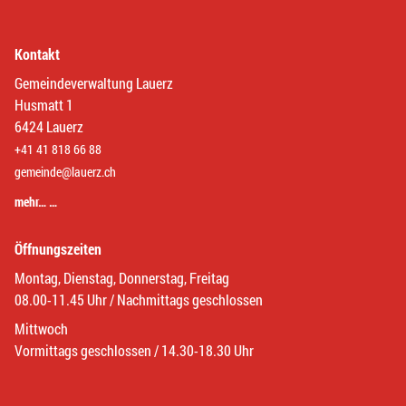
Kontakt
Gemeindeverwaltung Lauerz
Husmatt 1
6424 Lauerz
+41 41 818 66 88
gemeinde@lauerz.ch
mehr… …
Öffnungszeiten
Montag, Dienstag, Donnerstag, Freitag
08.00-11.45 Uhr / Nachmittags geschlossen
Mittwoch
Vormittags geschlossen / 14.30-18.30 Uhr