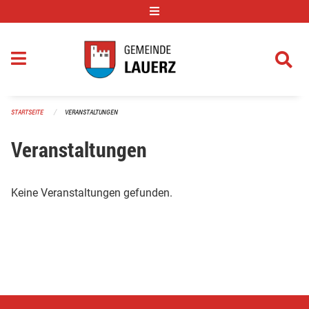
Navigation überspringen
STARTSEITE
VERANSTALTUNGEN
Veranstaltungen
Keine Veranstaltungen gefunden.