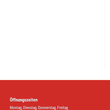
Öffnungszeiten
Montag, Dienstag, Donnerstag, Freitag