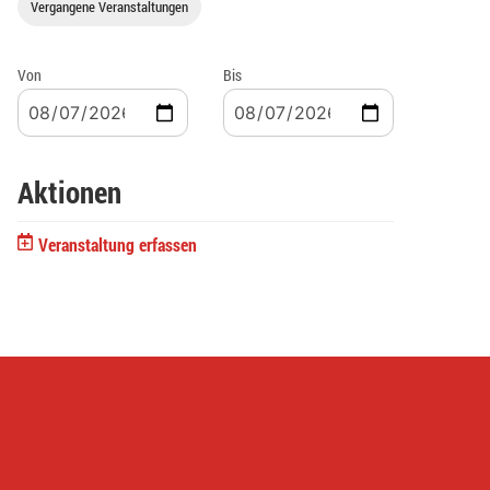
Vergangene Veranstaltungen
Von
Bis
Aktionen
Veranstaltung erfassen