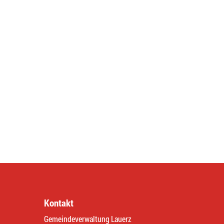
Kontakt
Gemeindeverwaltung Lauerz