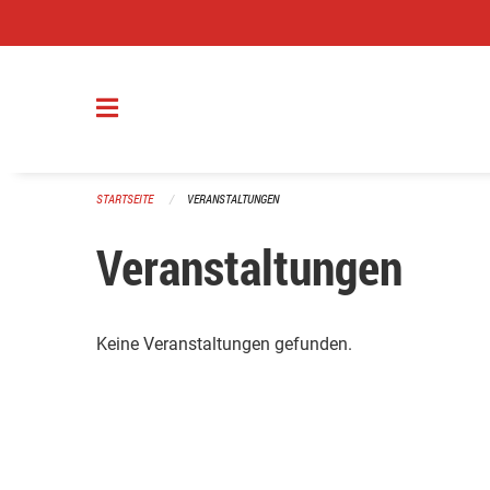
Navigation überspringen
STARTSEITE
VERANSTALTUNGEN
Veranstaltungen
Keine Veranstaltungen gefunden.