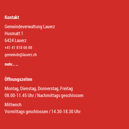
Kontakt
Gemeindeverwaltung Lauerz
Husmatt 1
6424 Lauerz
+41 41 818 66 88
gemeinde@lauerz.ch
mehr… …
Öffnungszeiten
Montag, Dienstag, Donnerstag, Freitag
08.00-11.45 Uhr / Nachmittags geschlossen
Mittwoch
Vormittags geschlossen / 14.30-18.30 Uhr