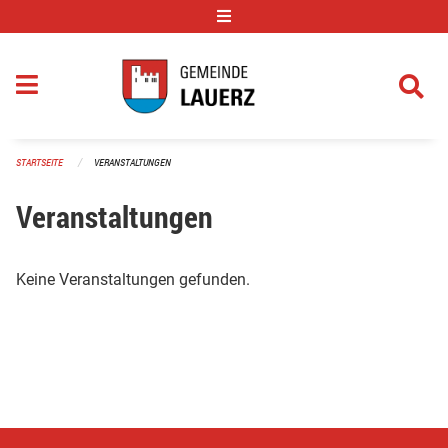
Navigation überspringen
STARTSEITE
VERANSTALTUNGEN
Veranstaltungen
Keine Veranstaltungen gefunden.