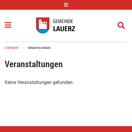
Navigation überspringen
STARTSEITE
VERANSTALTUNGEN
Veranstaltungen
Keine Veranstaltungen gefunden.