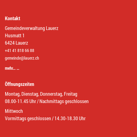
Kontakt
Gemeindeverwaltung Lauerz
Husmatt 1
6424 Lauerz
+41 41 818 66 88
gemeinde@lauerz.ch
mehr… …
Öffnungszeiten
Montag, Dienstag, Donnerstag, Freitag
08.00-11.45 Uhr / Nachmittags geschlossen
Mittwoch
Vormittags geschlossen / 14.30-18.30 Uhr