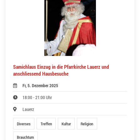
Samichlaus Einzug in die Pfarrkirche Lauerz und
anschliessend Hausbesuche
Fr, 5. Dezember 2025
18:00 - 21:00 Uhr
Lauerz
Diverses
Treffen
Kultur
Religion
Brauchtum