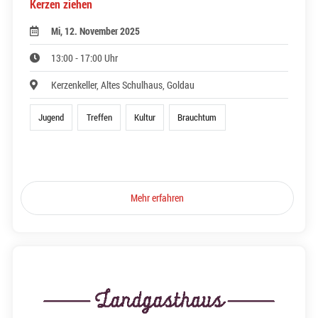
Kerzen ziehen
Mi, 12. November 2025
13:00 - 17:00 Uhr
Kerzenkeller, Altes Schulhaus, Goldau
Jugend
Treffen
Kultur
Brauchtum
Mehr erfahren