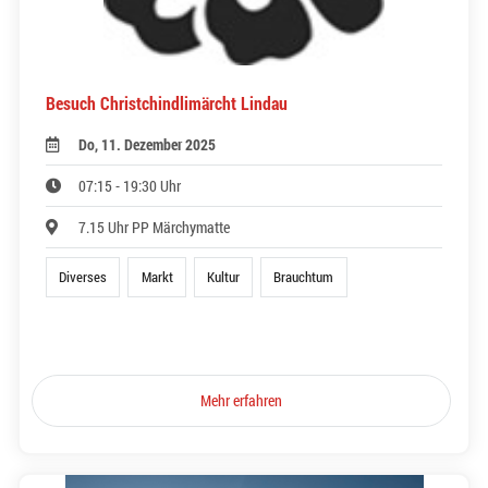
Besuch Christchindlimärcht Lindau
Do, 11. Dezember 2025
07:15 - 19:30 Uhr
7.15 Uhr PP Märchymatte
Diverses
Markt
Kultur
Brauchtum
Mehr erfahren