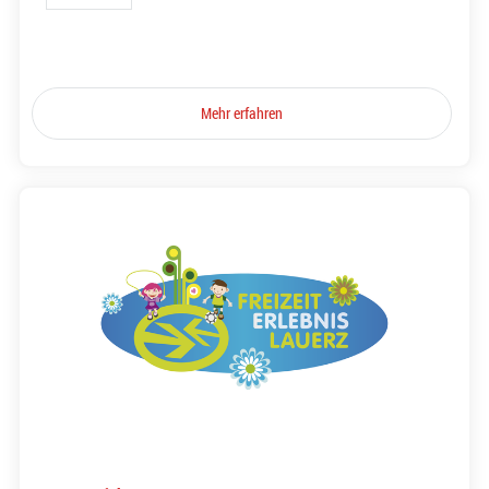
Mehr erfahren