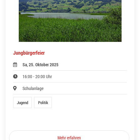
Jungbürgerfeier
Sa, 25. Oktober 2025
16:00 - 20:00 Uhr
Schulanlage
Jugend
Politik
Mehr erfahren