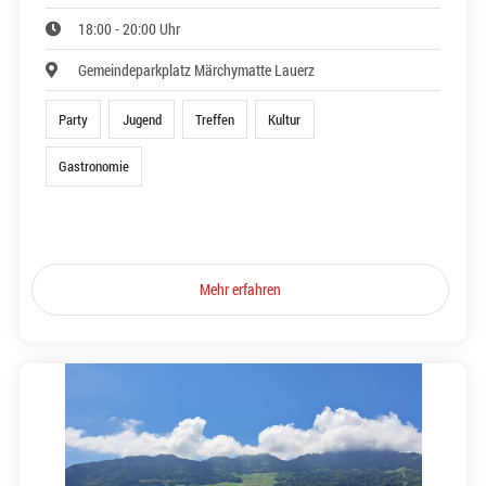
18:00 - 20:00 Uhr
Gemeindeparkplatz Märchymatte Lauerz
Party
Jugend
Treffen
Kultur
Gastronomie
Mehr erfahren