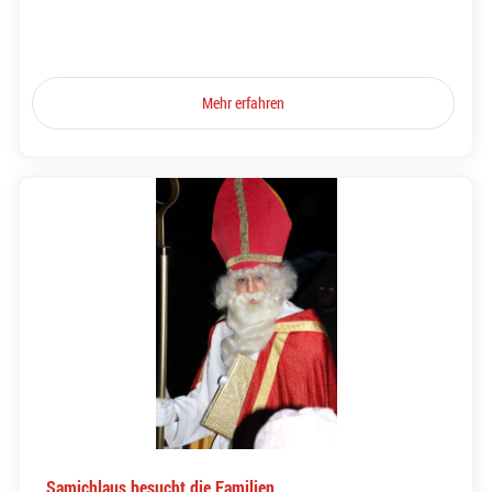
Mehr erfahren
Samichlaus besucht die Familien