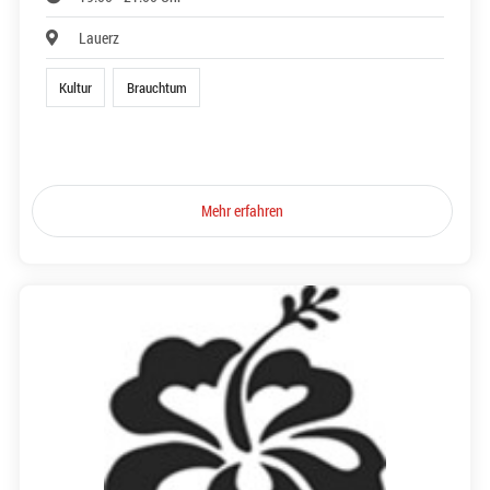
Lauerz
Kultur
Brauchtum
Mehr erfahren