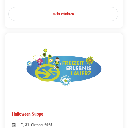
Mehr erfahren
Halloween Suppe
Fr, 31. Oktober 2025