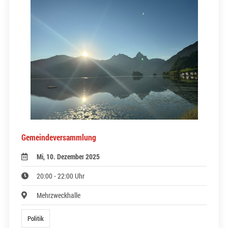
Gemeindeversammlung
Mi, 10. Dezember 2025
20:00 - 22:00 Uhr
Mehrzweckhalle
Politik