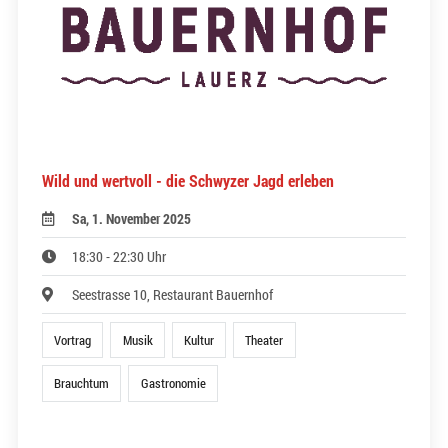
Wild und wertvoll - die Schwyzer Jagd erleben
Sa, 1. November 2025
18:30 - 22:30 Uhr
Seestrasse 10, Restaurant Bauernhof
Vortrag
Musik
Kultur
Theater
Brauchtum
Gastronomie