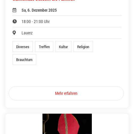
Sa, 6. Dezember 2025
18:00 - 21:00 Uhr
Lauerz
Diverses
Treffen
Kultur
Religion
Brauchtum
Mehr erfahren