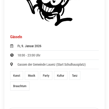
Gässeln
Fr, 9. Januar 2026
18:00 - 23:00 Uhr
Gassen der Gemeinde Lauerz (Start Schulhausplatz)
Kunst
Musik
Party
Kultur
Tanz
Brauchtum