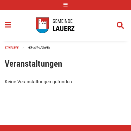
Navigation überspringen
STARTSEITE
VERANSTALTUNGEN
Veranstaltungen
Keine Veranstaltungen gefunden.