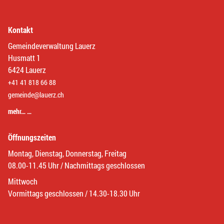
Kontakt
Gemeindeverwaltung Lauerz
Husmatt 1
6424 Lauerz
+41 41 818 66 88
gemeinde@lauerz.ch
mehr… …
Öffnungszeiten
Montag, Dienstag, Donnerstag, Freitag
08.00-11.45 Uhr / Nachmittags geschlossen
Mittwoch
Vormittags geschlossen / 14.30-18.30 Uhr