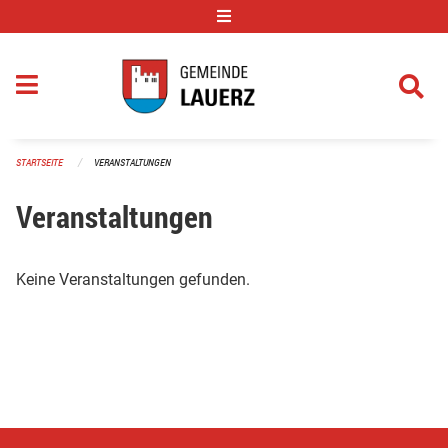
Navigation überspringen
STARTSEITE
VERANSTALTUNGEN
Veranstaltungen
Keine Veranstaltungen gefunden.