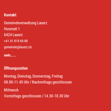
Kontakt
Gemeindeverwaltung Lauerz
Husmatt 1
6424 Lauerz
+41 41 818 66 88
gemeinde@lauerz.ch
mehr… …
Öffnungszeiten
Montag, Dienstag, Donnerstag, Freitag
08.00-11.45 Uhr / Nachmittags geschlossen
Mittwoch
Vormittags geschlossen / 14.30-18.30 Uhr