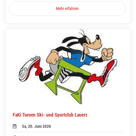
Mehr erfahren
FaKi Turnen Ski- und Sportclub Lauerz
Sa, 20. Juni 2026