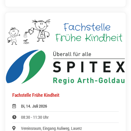
Fachstelle Frühe Kindheit
Di, 14. Juli 2026
08:30 - 11:30 Uhr
Vereinsraum, Eingang Auliweg, Lauerz