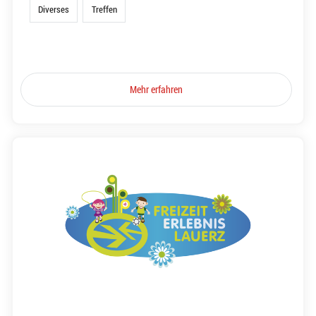
Diverses
Treffen
Mehr erfahren