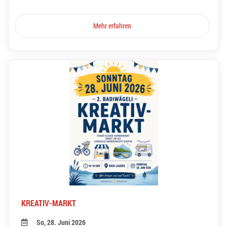
Mehr erfahren
KREATIV-MARKT
So, 28. Juni 2026