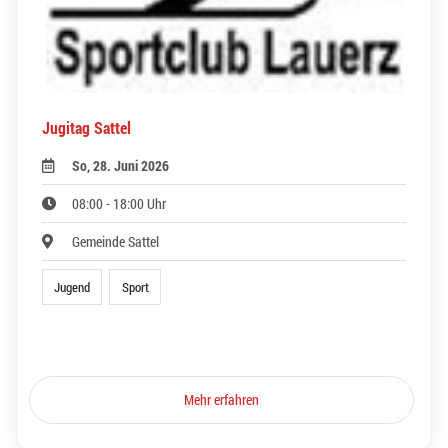
Jugitag Sattel
So, 28. Juni 2026
08:00 - 18:00 Uhr
Gemeinde Sattel
Jugend
Sport
Mehr erfahren