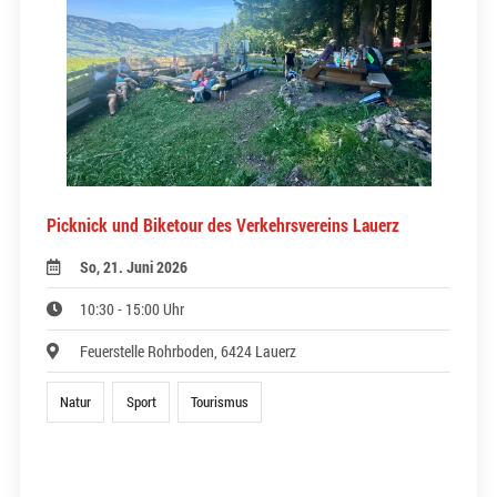
Picknick und Biketour des Verkehrsvereins Lauerz
So, 21. Juni 2026
10:30 - 15:00 Uhr
Feuerstelle Rohrboden, 6424 Lauerz
Natur
Sport
Tourismus