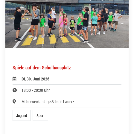
Spiele auf dem Schulhausplatz
Di, 30. Juni 2026
18:00 - 20:30 Uhr
Mehrzweckanlage Schule Lauerz
Jugend
Sport