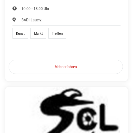
10:00 - 18:00 Uhr
BADI Lauerz
Kunst
Markt
Treffen
Mehr erfahren