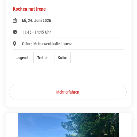
Kochen mit Irene
Mi, 24. Juni 2026
11:45 - 14:45 Uhr
Office, Mehrzweckhalle Lauerz
Jugend
Treffen
Kultur
Mehr erfahren