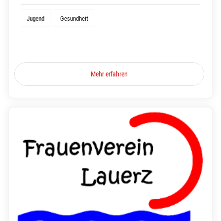
Jugend
Gesundheit
Mehr erfahren