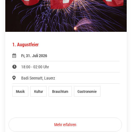
1. Augustfeier
Fr, 31. Juli 2026
18:00 - 02:00 Uhr
Badi Seematt, Lauerz
Musik
Kultur
Brauchtum
Gastronomie
Mehr erfahren