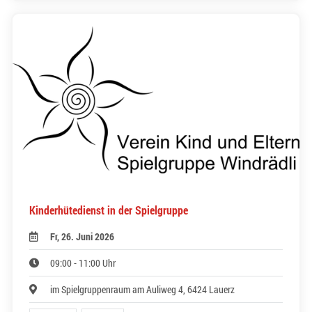
Kinderhütedienst in der Spielgruppe
Fr, 26. Juni 2026
09:00 - 11:00 Uhr
im Spielgruppenraum am Auliweg 4, 6424 Lauerz