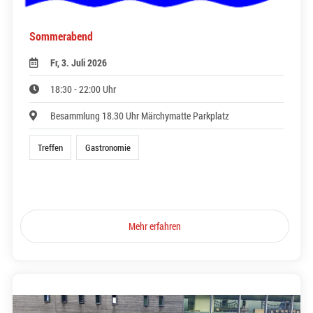
Sommerabend
Fr, 3. Juli 2026
18:30 - 22:00 Uhr
Besammlung 18.30 Uhr Märchymatte Parkplatz
Treffen
Gastronomie
Mehr erfahren