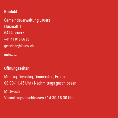
Kontakt
Gemeindeverwaltung Lauerz
Husmatt 1
6424 Lauerz
+41 41 818 66 88
gemeinde@lauerz.ch
mehr… …
Öffnungszeiten
Montag, Dienstag, Donnerstag, Freitag
08.00-11.45 Uhr / Nachmittags geschlossen
Mittwoch
Vormittags geschlossen / 14.30-18.30 Uhr